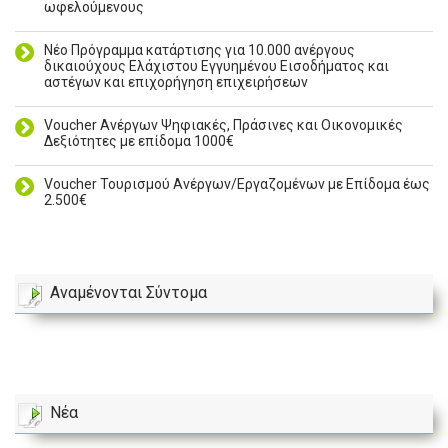
ωφελούμενους
Νέο Πρόγραμμα κατάρτισης για 10.000 ανέργους
δικαιούχους Ελάχιστου Εγγυημένου Εισοδήματος και
αστέγων και επιχορήγηση επιχειρήσεων
Voucher Ανέργων Ψηφιακές, Πράσινες και Οικονομικές
Δεξιότητες με επίδομα 1000€
Voucher Τουρισμού Ανέργων/Εργαζομένων με Επίδομα έως
2.500€
Αναμένονται Σύντομα
Νέα