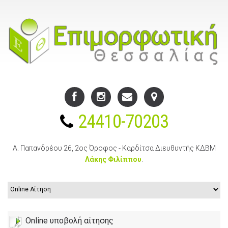
24410-70203
Α. Παπανδρέου 26, 2ος Όροφος - Καρδίτσα
Διευθυντής ΚΔΒΜ
Λάκης Φιλίππου
.
Online υποβολή αίτησης