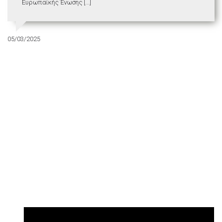
Ευρωπαϊκής Ένωσης [...]
05/03/2025