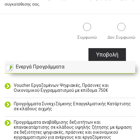
συγκατάθεσης σας.
Συμφωνώ
Δεν Συμφωνώ
Υποβολή
Ενεργά Προγράμματα
Voucher Εργαζομένων Ψηφιακές, Πράσινες και
Οικονομικού Εγγραμματισμού με επίδομα 750€
Προγράμματα Συνεχιζόμενης Επαγγελματικής Κατάρτισης
σε κλάδους αιχμής
Προγράμματα αναβάθμισης δεξιοτήτων και
επανακατάρτισης σε κλάδους υψηλής ζήτησης με έμφαση
σε δεξιότητες ψηφιακές, πράσινες και οικονομικού
εγγραμματισμού για ανέργους και εργαζόμενους