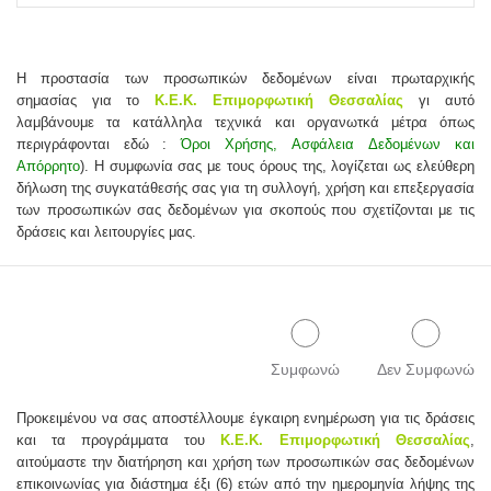
Η προστασία των προσωπικών δεδομένων είναι πρωταρχικής
σημασίας για το
Κ.Ε.Κ. Επιμορφωτική Θεσσαλίας
γι αυτό
λαμβάνουμε τα κατάλληλα τεχνικά και οργανωτκά μέτρα όπως
περιγράφονται εδώ :
Όροι Χρήσης, Ασφάλεια Δεδομένων και
Απόρρητο
). Η συμφωνία σας με τους όρους της, λογίζεται ως ελεύθερη
δήλωση της συγκατάθεσής σας για τη συλλογή, χρήση και επεξεργασία
των προσωπικών σας δεδομένων για σκοπούς που σχετίζονται με τις
δράσεις και λειτουργίες μας.
Συμφωνώ
Δεν Συμφωνώ
Προκειμένου να σας αποστέλλουμε έγκαιρη ενημέρωση για τις δράσεις
και τα προγράμματα του
Κ.Ε.Κ. Επιμορφωτική Θεσσαλίας
,
αιτούμαστε την διατήρηση και χρήση των προσωπικών σας δεδομένων
επικοινωνίας για διάστημα έξι (6) ετών από την ημερομηνία λήψης της