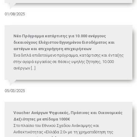
01/08/2025
Νέο Πρόγραμμα κατάρτισης για 10.000 ανέργους
δικαιούχους Ελάχιστου Εγγυημένου Εισοδήματος και
αστέγων και επιχορήγηση επιχειρήσεων
Ένα διπλά επιδοτούμενο πρόγραμμα, κατάρτισης και ένταξης
στην αγορά εργασίας σε θέσεις υψηλής ζήτησης, 10.000
ανέργων [...]
05/03/2025
Voucher Ανέργων Ψηφιακές, Πράσινες και Οικονομικές
Δεξιότητες με επίδομα 1000€
Στο πλαίσιο του Εθνικού Σχεδίου Ανάκαμψης και
Ανθεκτικότητας «Ελλάδα 2.0» με τη χρηματοδότηση της