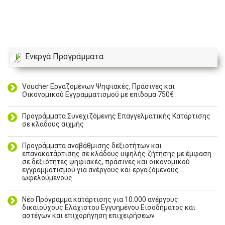
Ενεργά Προγράμματα
Voucher Εργαζομένων Ψηφιακές, Πράσινες και
Οικονομικού Εγγραμματισμού με επίδομα 750€
Προγράμματα Συνεχιζόμενης Επαγγελματικής Κατάρτισης
σε κλάδους αιχμής
Προγράμματα αναβάθμισης δεξιοτήτων και
επανακατάρτισης σε κλάδους υψηλής ζήτησης με έμφαση
σε δεξιότητες ψηφιακές, πράσινες και οικονομικού
εγγραμματισμού για ανέργους και εργαζόμενους
ωφελούμενους
Νέο Πρόγραμμα κατάρτισης για 10.000 ανέργους
δικαιούχους Ελάχιστου Εγγυημένου Εισοδήματος και
αστέγων και επιχορήγηση επιχειρήσεων