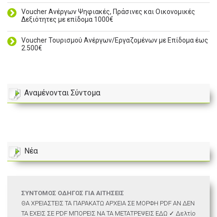
Voucher Ανέργων Ψηφιακές, Πράσινες και Οικονομικές
Δεξιότητες με επίδομα 1000€
Voucher Τουρισμού Ανέργων/Εργαζομένων με Επίδομα έως
2.500€
Αναμένονται Σύντομα
Νέα
ΣΥΝΤΟΜΟΣ ΟΔΗΓΟΣ ΓΙΑ ΑΙΤΗΣΕΙΣ
ΘΑ ΧΡΕΙΑΣΤΕΙΣ ΤΑ ΠΑΡΑΚΑΤΩ ΑΡΧΕΙΑ ΣΕ ΜΟΡΦΗ PDF ΑΝ ΔΕΝ
ΤΑ ΕΧΕΙΣ ΣΕ PDF ΜΠΟΡΕΙΣ ΝΑ ΤΑ ΜΕΤΑΤΡΕΨΕΙΣ ΕΔΩ ✓ Δελτίο