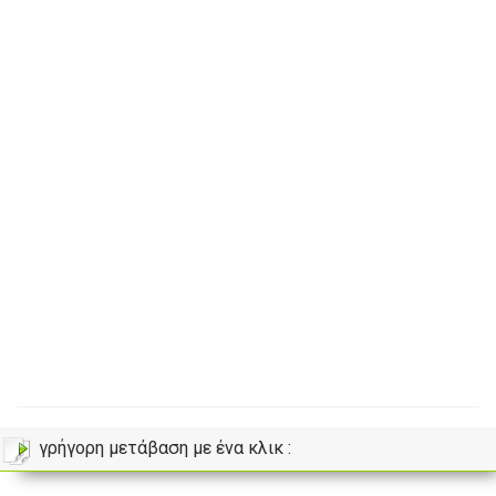
γρήγορη μετάβαση με ένα κλικ :